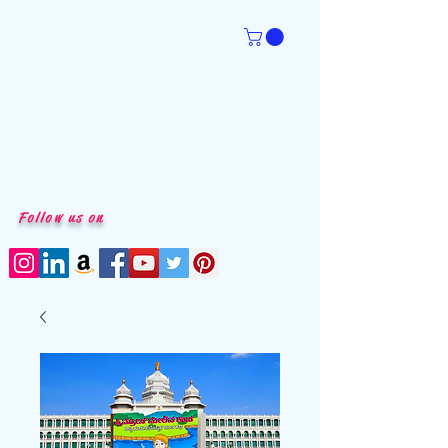
Follow us on